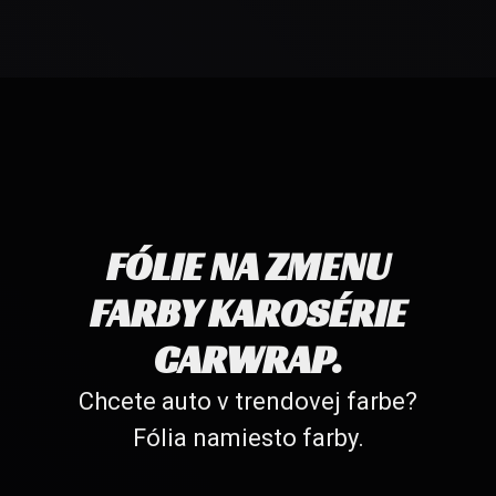
FÓLIE NA ZMENU
FARBY KAROSÉRIE
CARWRAP.
Chcete auto v trendovej farbe?
Fólia namiesto farby.