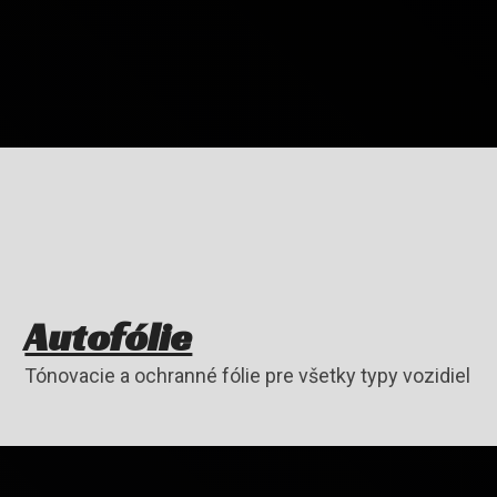
Autofólie
Tónovacie a ochranné fólie pre všetky typy vozidiel