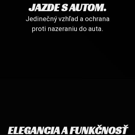
JAZDE S AUTOM.
Jedinečný vzhľad a ochrana
proti nazeraniu do auta.
ELEGANCIA A FUNKČNOSŤ